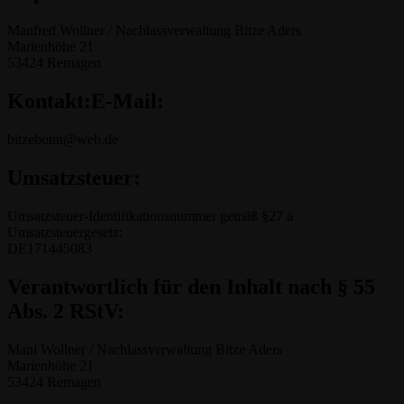
Manfred Wollner / Nachlassverwaltung Bitze Aders
Marienhöhe 21
53424 Remagen
Kontakt:E-Mail:
bitzebonn@web.de
Umsatzsteuer:
Umsatzsteuer-Identifikationsnummer gemäß §27 a
Umsatzsteuergesetz:
DE171445083
Verantwortlich für den Inhalt nach § 55
Abs. 2 RStV:
Mani Wollner / Nachlassverwaltung Bitze Aders
Marienhöhe 21
53424 Remagen